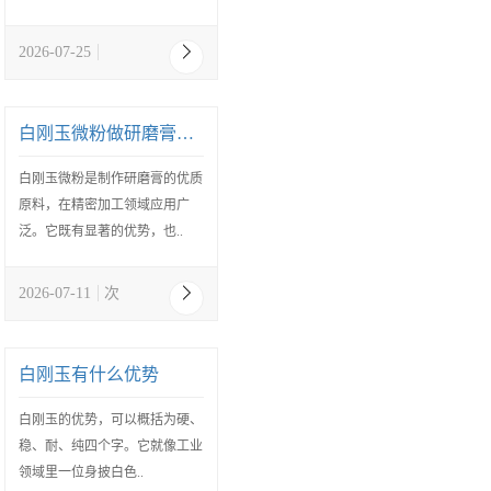
2026-07-25
白刚玉微粉做研磨膏优缺点
白刚玉微粉是制作研磨膏的优质
原料，在精密加工领域应用广
泛。它既有显著的优势，也..
2026-07-11
次
白刚玉有什么优势
白刚玉的优势，可以概括为‌硬、
稳、耐、纯‌四个字。它就像工业
领域里一位身披白色..