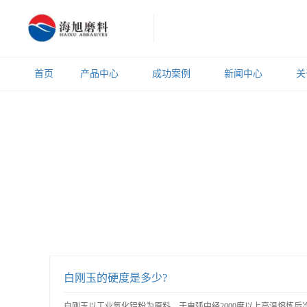
首页
产品中心
成功案例
新闻中心
关
白刚玉的硬度是多少?
白刚玉以工业氧化铝粉为原料，于电弧中经2000度以上高温熔炼后冷