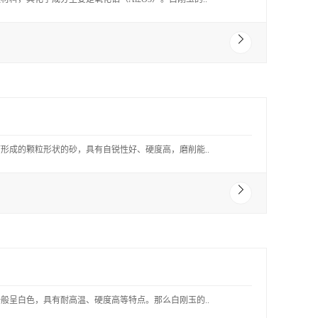
形成的颗粒形状的砂，具有自锐性好、硬度高，磨削能..
般呈白色，具有耐高温、硬度高等特点。那么白刚玉的..