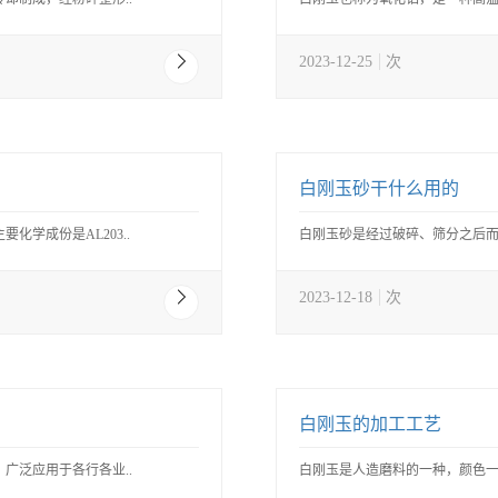
2023-12-25
次
白刚玉砂干什么用的
学成份是AL203..
白刚玉砂是经过破碎、筛分之后而
2023-12-18
次
白刚玉的加工工艺
广泛应用于各行各业..
白刚玉是人造磨料的一种，颜色一