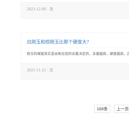
2023-12-09
次
白刚玉和棕刚玉比那个硬度大？
刚玉的硬度其实是由氧化铝的含量决定的，含量越高，硬度越高，白刚
2023-11-23
次
168条
上一页