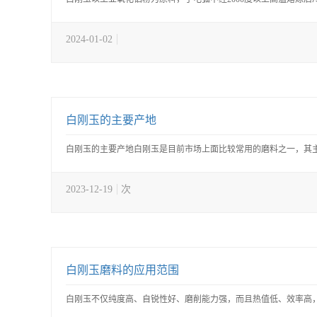
2024-01-02
白刚玉的主要产地
白刚玉的主要产地白刚玉是目前市场上面比较常用的磨料之一，其主要化
2023-12-19
次
白刚玉磨料的应用范围
白刚玉不仅纯度高、自锐性好、磨削能力强，而且热值低、效率高，