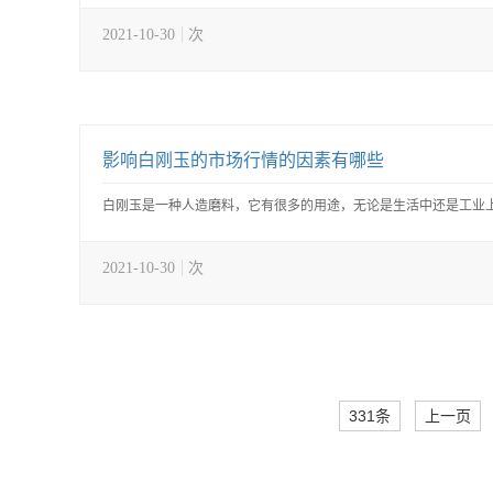
2021-10-30
次
影响白刚玉的市场行情的因素有哪些
白刚玉是一种人造磨料，它有很多的用途，无论是生活中还是工业上
2021-10-30
次
331条
上一页