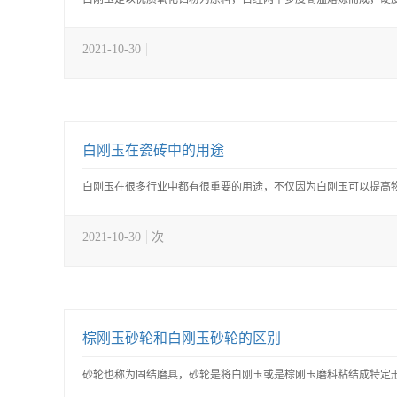
2021-10-30
白刚玉在瓷砖中的用途
白刚玉在很多行业中都有很重要的用途，不仅因为白刚玉可以提高物
2021-10-30
次
棕刚玉砂轮和白刚玉砂轮的区别
砂轮也称为固结磨具，砂轮是将白刚玉或是棕刚玉磨料粘结成特定形