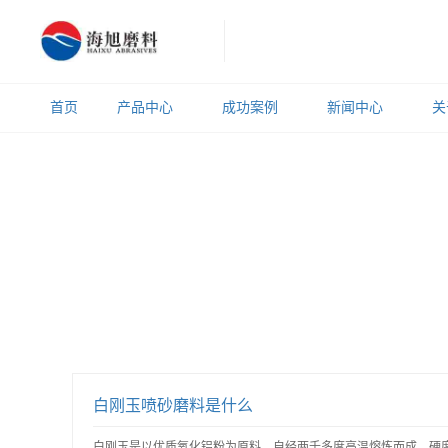
首页
产品中心
成功案例
新闻中心
关
白刚玉喷砂磨料是什么
白刚玉是以优质氧化铝粉为原料，自经两千多度高温熔炼而成，硬度