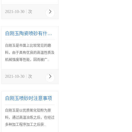
2021-10-30
次
白刚玉陶瓷喷砂有什么要求
白刚玉是市面上比较常见的磨
料，由于具有优良的高温性质及
机械强度等性能，因而被广..
2021-10-30
次
白刚玉喷砂时注意事项
白刚玉是以优质氧化铝粉为原
料，通过高温冶炼之后，在经过
多种加工程序加工之后获..