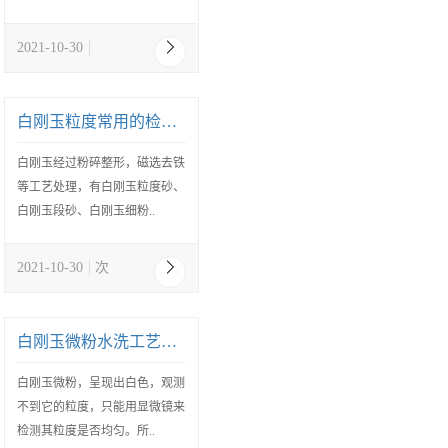
2021-10-30
白刚玉粒度常用的检测方法
白刚玉经过粉碎整形，磁选去铁
等工艺处理，有白刚玉粒度砂、
白刚玉段砂、白刚玉细粉..
2021-10-30
次
白刚玉微粉水洗工艺有什么作用
白刚玉微粉，呈现出白色，观测
不到它的粒度，只能用显微镜来
检测其粒度是否均匀。所..