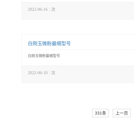
2022-06-16
次
白刚玉微粉最细型号
白刚玉微粉最细型号
2022-06-10
次
331条
上一页