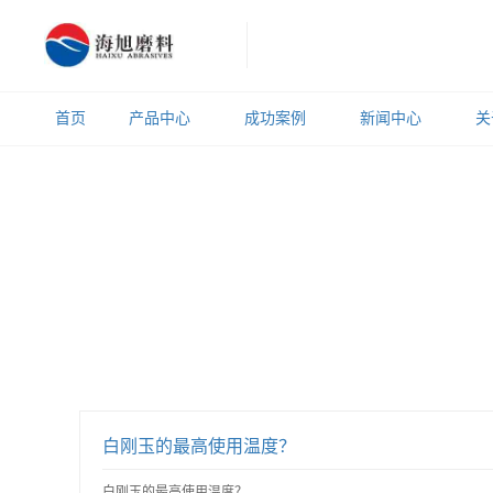
首页
产品中心
成功案例
新闻中心
关
白刚玉的最高使用温度？
白刚玉的最高使用温度？