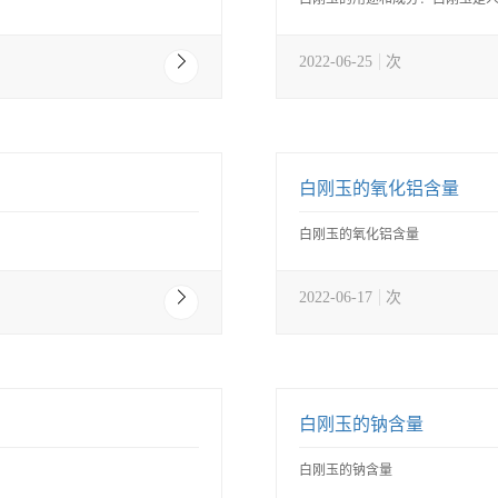
2022-06-25
次
白刚玉的氧化铝含量
白刚玉的氧化铝含量
2022-06-17
次
白刚玉的钠含量
白刚玉的钠含量