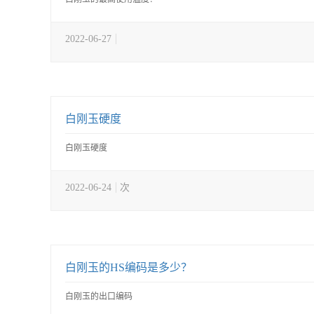
2022-06-27
白刚玉硬度
白刚玉硬度
2022-06-24
次
白刚玉的HS编码是多少？
白刚玉的出口编码