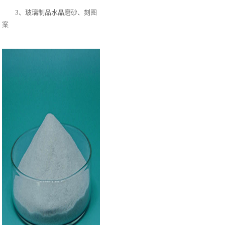
3、玻璃制品水晶磨砂、刻图
案