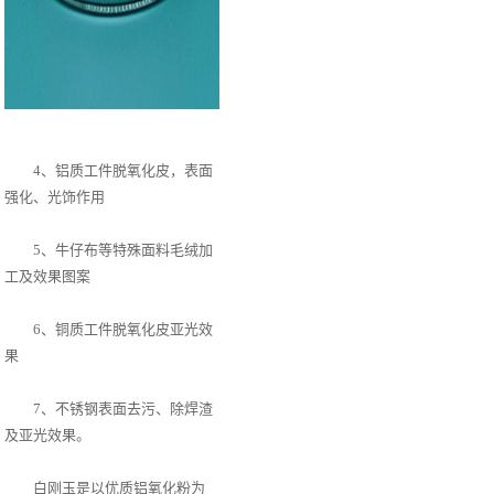
4、铝质工件脱氧化皮，表面
强化、光饰作用
5、牛仔布等特殊面料毛绒加
工及效果图案
6、铜质工件脱氧化皮亚光效
果
7、不锈钢表面去污、除焊渣
及亚光效果。
白刚玉是以优质铝氧化粉为