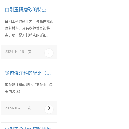
白刚玉研磨砂的特点
白刚玉研磨砂作为一种高性能的
磨料材料，具有多种优异的特
点，以下是对其特点的详细..
2024-10-16
次
钢包浇注料的配比（钢包中白刚玉的占比）
钢包浇注料的配比（钢包中白刚
玉的占比）
2024-10-11
次