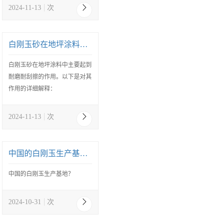
2024-11-13
次
白刚玉砂在地坪涂料中的作用
白刚玉砂在地坪涂料中主要起到
耐磨耐刮擦的作用。以下是对其
作用的详细解释：
2024-11-13
次
中国的白刚玉生产基地？
中国的白刚玉生产基地？
2024-10-31
次