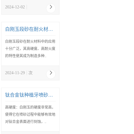
2024-12-02
白刚玉段砂在耐火材料中的应用
白刚玉段砂在耐火材料中的应用
十分广泛，其高硬度、高耐火度
的特性使其成为制造多种..
2024-11-29
次
钛合金钛种植牙喷砂用白刚玉
高硬度：白刚玉的硬度非常高，
使得它在喷砂过程中能够有效地
对钛合金表面进行刻蚀，..