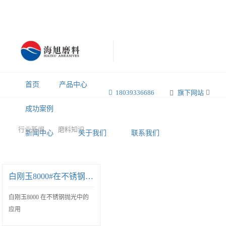
首页
产品中心
18039336686
旗下网站
成功案例
行业新闻
磨料知识
新闻中心
关于我们
联系我们
白刚玉8000#在不锈钢抛光中的应用
白刚玉8000 在不锈钢抛光中的
应用