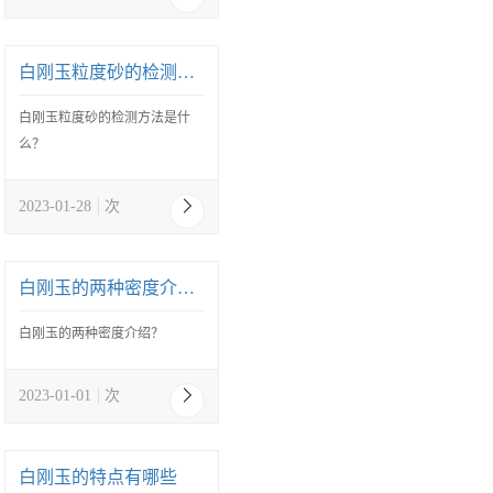
白刚玉粒度砂的检测方法是什么？
白刚玉粒度砂的检测方法是什
么？
2023-01-28
次
白刚玉的两种密度介绍？
白刚玉的两种密度介绍？
2023-01-01
次
白刚玉的特点有哪些