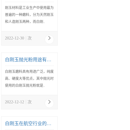
刚玉材料是工业生产中使用最为
普遍的一种磨料，分为天然刚玉
和人造刚玉两种，而白刚..
2022-12-30
次
白刚玉抛光粉用途有哪些
白刚玉磨料具有用途广泛，纯度
高、硬度大等优点，其中抛光时
使用的白刚玉抛光粉就是..
2022-12-12
次
白刚玉在航空行业的应用