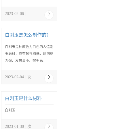
2023-02-06
白刚玉是怎么制作的?
白刚玉是种颜色为白色的人造刚
玉磨料，具有韧性稍低，磨削能
力强、发热量小、效率高..
2023-02-04
次
白刚玉是什么材料
白刚玉
2023-01-30
次