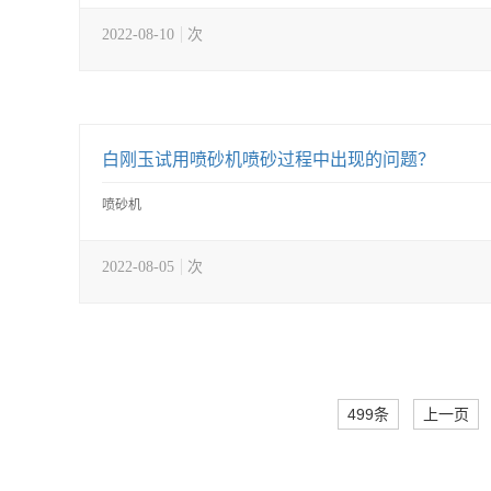
2022-08-10
次
白刚玉试用喷砂机喷砂过程中出现的问题？
喷砂机
2022-08-05
次
499条
上一页