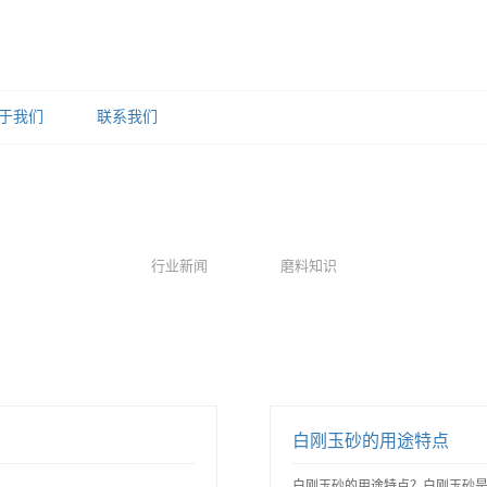
于我们
联系我们
行业新闻
磨料知识
白刚玉砂的用途特点
白刚玉砂的用途特点？白刚玉砂是