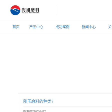
首页
产品中心
成功案例
新闻中心
关
刚玉磨料的种类？
刚玉磨料的种类？