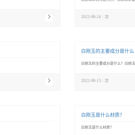
2022-08-24
次
白刚玉的主要成分是什么
白刚玉的主要成分是什么？白刚玉
2022-08-13
次
白刚玉是什么材质？
白刚玉是什么材质？