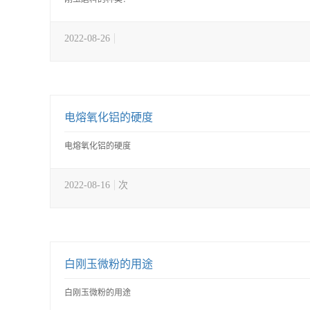
2022-08-26
电熔氧化铝的硬度
电熔氧化铝的硬度
2022-08-16
次
白刚玉微粉的用途
白刚玉微粉的用途