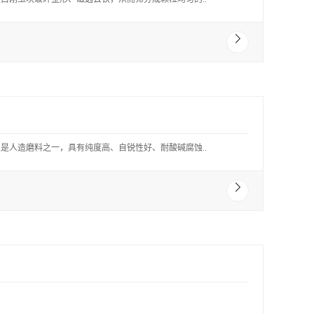
是人造磨料之一，具有纯度高、自锐性好、耐酸碱腐蚀..