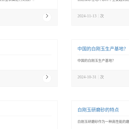
2024-11-13
次
中国的白刚玉生产基地？
中国的白刚玉生产基地？
2024-10-31
次
白刚玉研磨砂的特点
白刚玉研磨砂作为一种高性能的磨