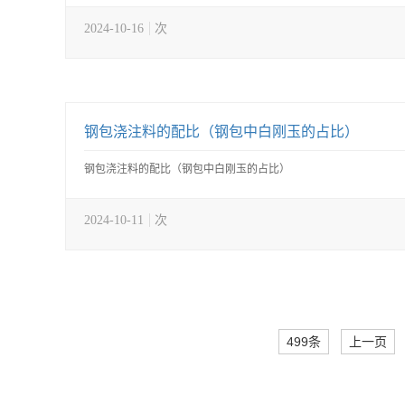
2024-10-16
次
钢包浇注料的配比（钢包中白刚玉的占比）
钢包浇注料的配比（钢包中白刚玉的占比）
2024-10-11
次
499条
上一页