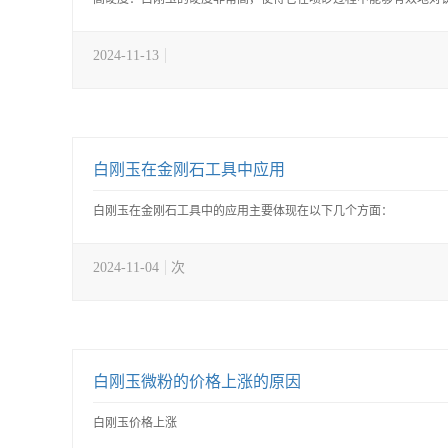
2024-11-13
白刚玉在金刚石工具中应用
白刚玉在金刚石工具中的应用主要体现在以下几个方面：
2024-11-04
次
白刚玉微粉的价格上涨的原因
白刚玉价格上涨