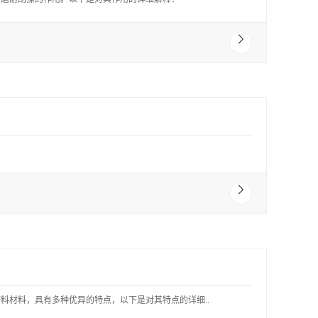
料材料，具有多种优异的特点，以下是对其特点的详细..