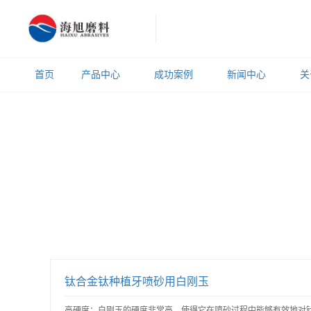
首页
产品中心
成功案例
新闻中心
关
钛合金钛种植牙喷砂用白刚玉
高硬度：白刚玉的硬度非常高，使得它在喷砂过程中能够有效地对钛