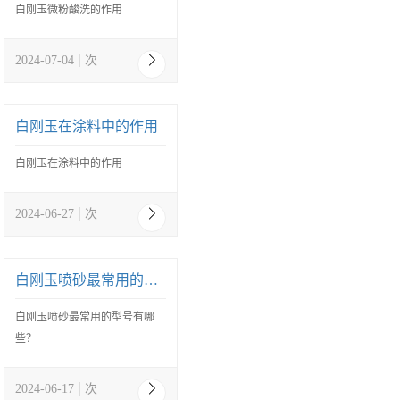
白刚玉微粉酸洗的作用
2024-07-04
次
白刚玉在涂料中的作用
白刚玉在涂料中的作用
2024-06-27
次
白刚玉喷砂最常用的型号有哪些？
白刚玉喷砂最常用的型号有哪
些？
2024-06-17
次