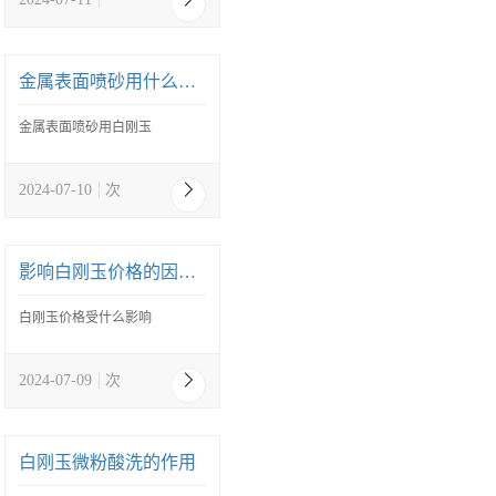
金属表面喷砂用什么金刚砂？
金属表面喷砂用白刚玉
2024-07-10
次
影响白刚玉价格的因素？
白刚玉价格受什么影响
2024-07-09
次
白刚玉微粉酸洗的作用