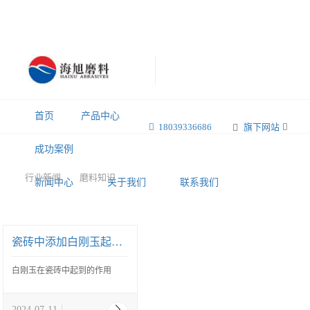
首页
产品中心
18039336686
旗下网站
成功案例
行业新闻
磨料知识
新闻中心
关于我们
联系我们
瓷砖中添加白刚玉起到的作用
白刚玉在瓷砖中起到的作用
2024-07-11