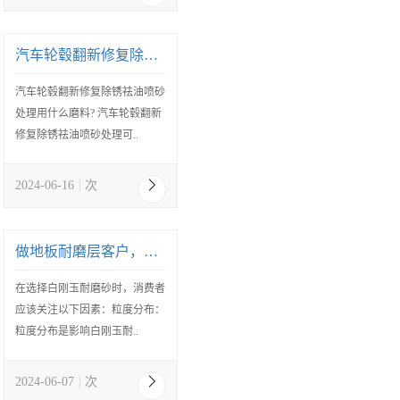
汽车轮毂翻新修复除锈祛油喷砂处理用什么磨料?
汽车轮毂翻新修复除锈祛油喷砂
处理用什么磨料? 汽车轮毂翻新
修复除锈祛油喷砂处理可..
2024-06-16
次
做地板耐磨层客户，需要注意的白刚玉研磨砂
在选择白刚玉耐磨砂时，消费者
应该关注以下因素：粒度分布：
粒度分布是影响白刚玉耐..
2024-06-07
次