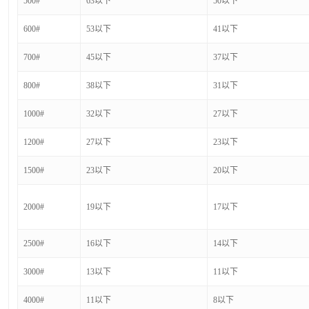
500#
63以下
50以下
600#
53以下
41以下
700#
45以下
37以下
800#
38以下
31以下
1000#
32以下
27以下
1200#
27以下
23以下
1500#
23以下
20以下
2000#
19以下
17以下
2500#
16以下
14以下
3000#
13以下
11以下
4000#
11以下
8以下