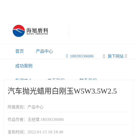
首页
产品中心
18039336686
旗下网站
成功案例
新闻中心
关于我们
联系我们
汽车抛光蜡用白刚玉W5W3.5W2.5
所属类别：产品中心
作品作者：王经理 18039336686
发布时间：2022-01-15 16:18:40