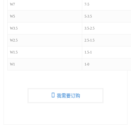
W7
7-5
W5
5-3.5
W3.5
3.5-2.5
W2.5
2.5-1.5
W1.5
1.5-1
W1
1-0
我需要订购