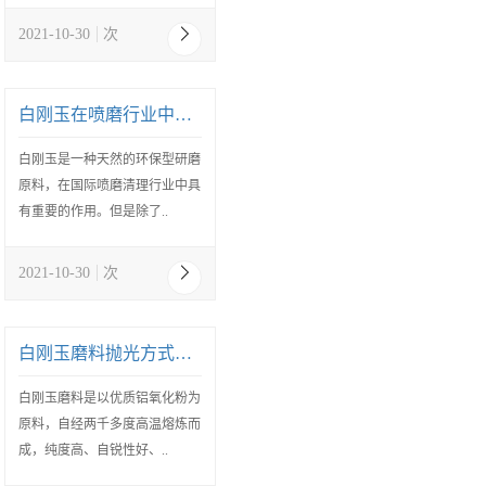
2021-10-30
次
白刚玉在喷磨行业中的优点有哪些
白刚玉是一种天然的环保型研磨
原料，在国际喷磨清理行业中具
有重要的作用。但是除了..
2021-10-30
次
白刚玉磨料抛光方式有几种
白刚玉磨料是以优质铝氧化粉为
原料，自经两千多度高温熔炼而
成，纯度高、自锐性好、..