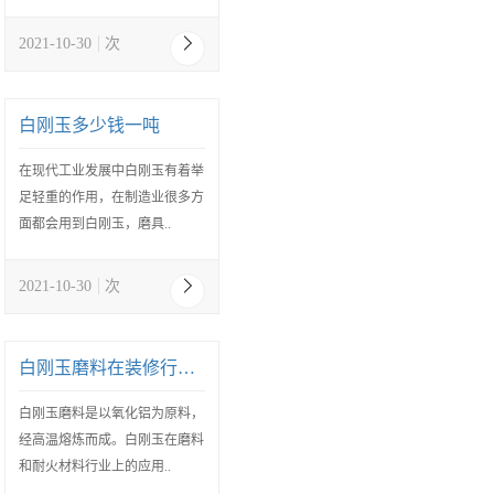
2021-10-30
次
白刚玉多少钱一吨
在现代工业发展中白刚玉有着举
足轻重的作用，在制造业很多方
面都会用到白刚玉，磨具..
2021-10-30
次
白刚玉磨料在装修行业的应用
白刚玉磨料是以氧化铝为原料，
经高温熔炼而成。白刚玉在磨料
和耐火材料行业上的应用..