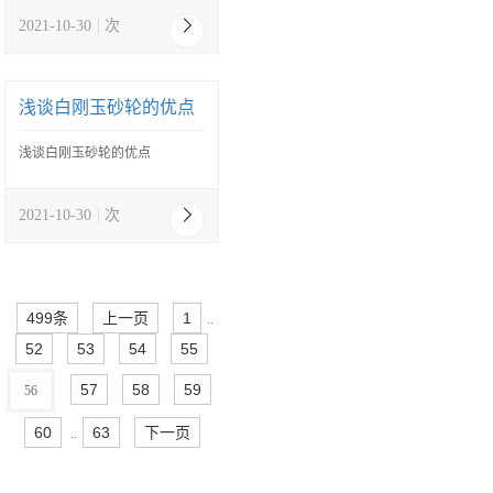
2021-10-30
次
浅谈白刚玉砂轮的优点
浅谈白刚玉砂轮的优点
2021-10-30
次
499条
上一页
1
..
52
53
54
55
57
58
59
56
60
63
下一页
..