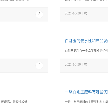
2021-10-30
次
白刚玉的亲水性和产品发
白刚玉磨料有一个众所周知的特性
2021-10-30
次
一级白刚玉磨料有哪些优
硬度高，但韧性较低..
一级白刚玉磨料的主要原材料为氧