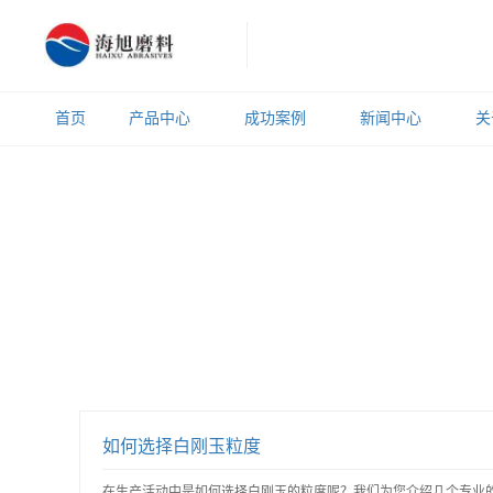
首页
产品中心
成功案例
新闻中心
关
如何选择白刚玉粒度
在生产活动中是如何选择白刚玉的粒度呢？我们为您介绍几个专业的