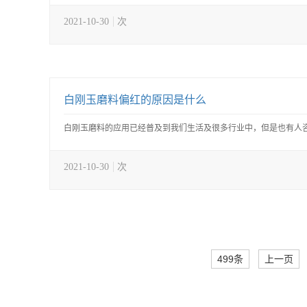
2021-10-30
次
白刚玉磨料偏红的原因是什么
白刚玉磨料的应用已经普及到我们生活及很多行业中，但是也有人咨
2021-10-30
次
499条
上一页