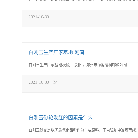
2021-10-30
白刚玉生产厂家基地-河南
白刚玉生产厂家基地-河南：荥阳 ，郑州市海旭磨料邮箱公司
2021-10-30
次
白刚玉砂轮发红的因素是什么
白刚玉砂轮是以优质氧化铝粉作为主要原料，于电弧炉中冶炼而成。