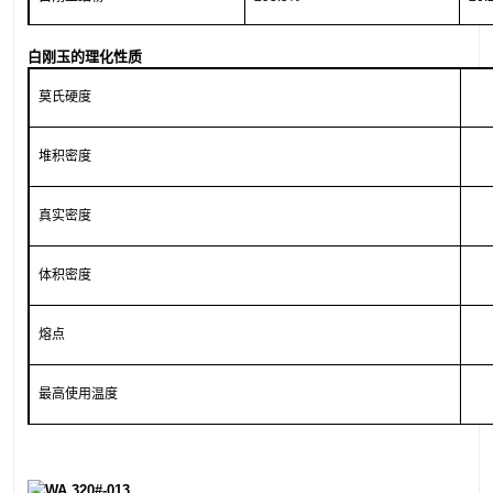
白刚玉的理化性质
莫氏硬度
堆积密度
真实密度
体积密度
熔点
最高使用温度