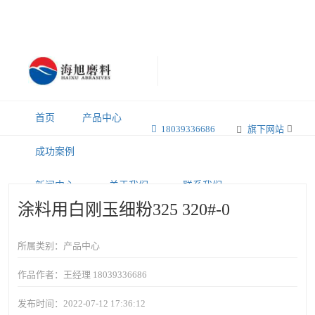
首页
产品中心
18039336686
旗下网站
成功案例
新闻中心
关于我们
联系我们
涂料用白刚玉细粉325 320#-0
所属类别：产品中心
作品作者：王经理 18039336686
发布时间：2022-07-12 17:36:12