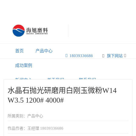
首页
产品中心
18039336686
旗下网站
成功案例
新闻中心
关于我们
联系我们
水晶石抛光研磨用白刚玉微粉W14
W3.5 1200# 4000#
所属类别：产品中心
作品作者：王经理 18039336686