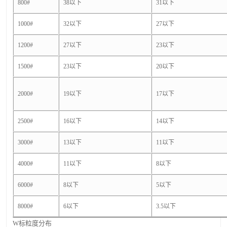
800#
38以下
31以下
1000#
32以下
27以下
1200#
27以下
23以下
1500#
23以下
20以下
2000#
19以下
17以下
2500#
16以下
14以下
3000#
13以下
11以下
4000#
11以下
8以下
6000#
8以下
5以下
8000#
6以下
3.5以下
W标粒度分布