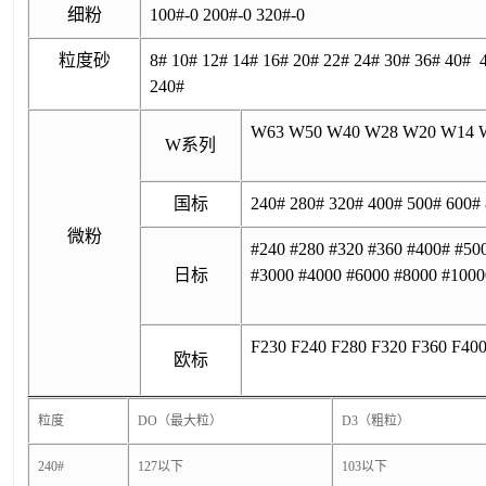
细粉
100#-0 200#-0 320#-0
粒度砂
8# 10# 12# 14# 16# 20# 22# 24# 30# 36# 40# 
240#
W63 W50 W40 W28 W20 W14 W
W系列
国标
240# 280# 320# 400# 500# 600#
微粉
#240 #280 #320 #360 #400# #50
日标
#3000 #4000 #6000 #8000 #1000
F230 F240 F280 F320 F360 F40
欧标
粒度
DO（最大粒）
D3（粗粒）
240#
127以下
103以下