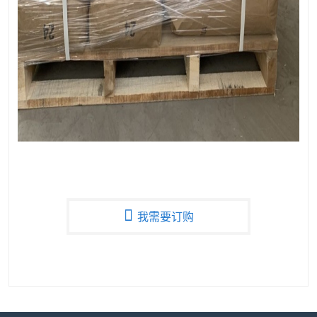
我需要订购