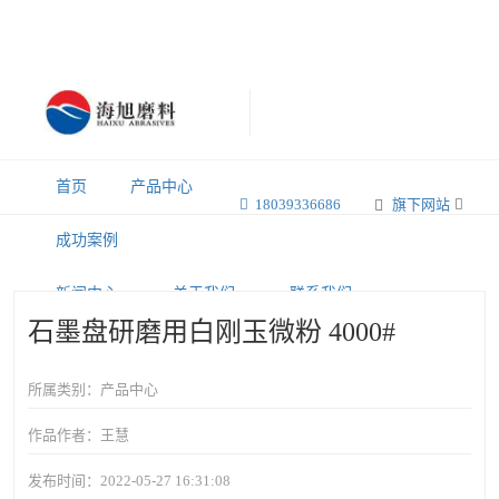
首页
产品中心
18039336686
旗下网站
成功案例
新闻中心
关于我们
联系我们
石墨盘研磨用白刚玉微粉 4000#
所属类别：产品中心
作品作者：王慧
发布时间：2022-05-27 16:31:08