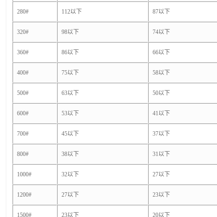
280#
112以下
87以下
320#
98以下
74以下
360#
86以下
66以下
400#
75以下
58以下
500#
63以下
50以下
600#
53以下
41以下
700#
45以下
37以下
800#
38以下
31以下
1000#
32以下
27以下
1200#
27以下
23以下
1500#
23以下
20以下