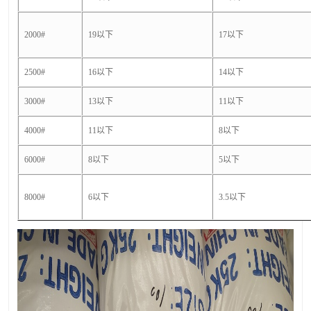
2000#
19以下
17以下
2500#
16以下
14以下
3000#
13以下
11以下
4000#
11以下
8以下
6000#
8以下
5以下
8000#
6以下
3.5以下