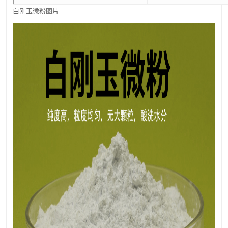
白刚玉微粉图片