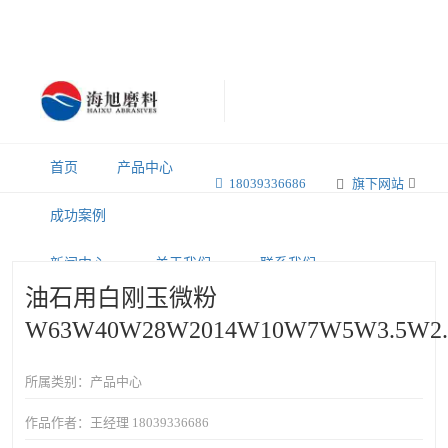
首页
产品中心
18039336686
旗下网站
成功案例
新闻中心
关于我们
联系我们
油石用白刚玉微粉
W63W40W28W2014W10W7W5W3.5W2.
所属类别：产品中心
作品作者：王经理 18039336686