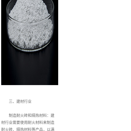
三、建材行业
制造耐火砖和隔热材料：建
材行业需要使用耐火材料来制造
耐火砖、隔热材料等产品，以满