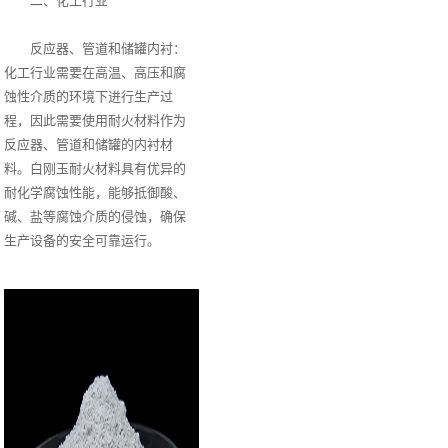
二、化工行业
反应器、管道和储罐内衬：
化工行业需要在高温、高压和腐
蚀性介质的环境下进行生产过
程，因此需要使用耐火材料作为
反应器、管道和储罐的内衬材
料。白刚玉耐火材料具有优异的
耐化学腐蚀性能，能够抵御酸、
碱、盐等腐蚀介质的侵蚀，确保
生产设备的安全可靠运行。