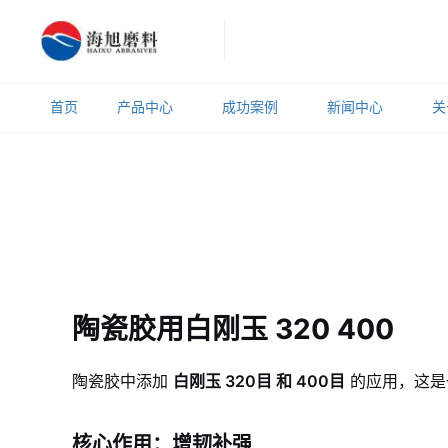
首页
产品中心
成功案例
新闻中心
关
陶瓷胶用白刚玉 320 400
陶瓷胶中添加
白刚玉 320目 和 400目
的应用，这是
核心作用：增韧补强