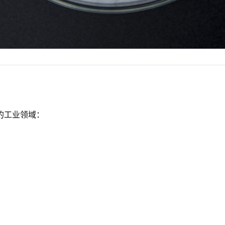
的工业领域：