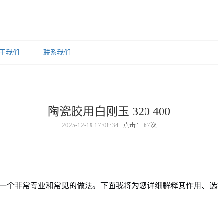
于我们
联系我们
陶瓷胶用白刚玉 320 400
2025-12-19 17:08:34
点击：
67
次
一个非常专业和常见的做法。下面我将为您详细解释其作用、选