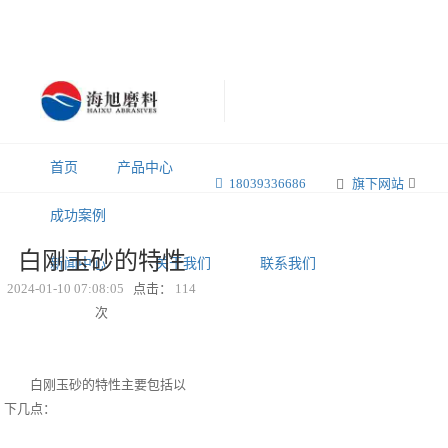
首页
产品中心
18039336686
旗下网站
成功案例
白刚玉砂的特性
新闻中心
关于我们
联系我们
2024-01-10 07:08:05
点击：
114
次
白刚玉砂的特性主要包括以
下几点：