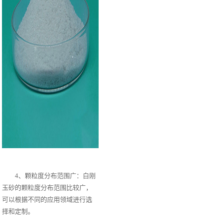
4、颗粒度分布范围广：白刚
玉砂的颗粒度分布范围比较广，
可以根据不同的应用领域进行选
择和定制。