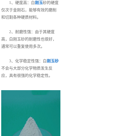
1、硬度高：白
刚玉
砂的硬度
仅次于金刚石，能够有效的磨削
和切割各种硬质材料。
2、耐磨性强：由于其硬度
高，白刚玉砂的耐磨性也很好，
通常可以重复使用多次。
3、化学稳定性强：白
刚玉砂
不会与大部分化学物质发生反
应，具有很强的化学稳定性。