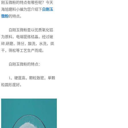
刚玉微粉的特点有哪些呢？今天
海旭磨料小编为您介绍下
白刚玉
微粉
的特点。
白刚玉微粉是以优质氧化铝
为原料，电熔提炼结晶，经过破
碎,研磨，筛分，酸洗，水洗，烘
干，筛松等工艺生产而成。
白刚玉微粉的特点：
1、硬度高，颗粒致密，单颗
粒圆形度好。