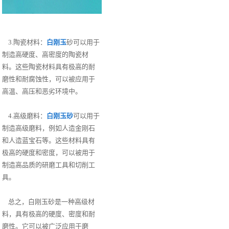
3.陶瓷材料：
白刚玉
砂可以用于
制造高硬度、高密度的陶瓷材
料。这些陶瓷材料具有极高的耐
磨性和耐腐蚀性，可以被应用于
高温、高压和恶劣环境中。
4.高级磨料：
白刚玉砂
可以用于
制造高级磨料，例如人造金刚石
和人造蓝宝石等。这些材料具有
极高的硬度和密度，可以被用于
制造高品质的研磨工具和切削工
具。
总之，白刚玉砂是一种高级材
料，具有极高的硬度、密度和耐
磨性。它可以被广泛应用于磨