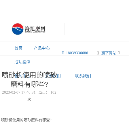
首页
产品中心
18039336686
旗下网站
成功案例
喷砂机使用的喷砂
新闻中心
关于我们
联系我们
磨料有哪些?
2023-02-07 17:40:31
点击：
102
次
喷砂机使用的喷砂磨料有哪些?