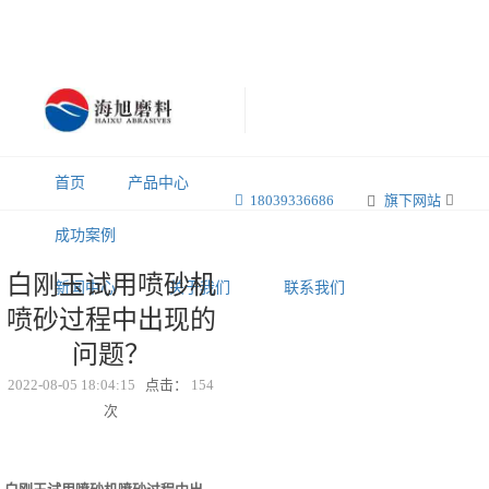
首页
产品中心
18039336686
旗下网站
成功案例
白刚玉试用喷砂机
新闻中心
关于我们
联系我们
喷砂过程中出现的
问题？
2022-08-05 18:04:15
点击：
154
次