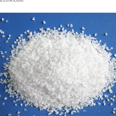
是优质氧化铝粉。