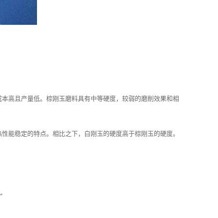
成本高且产量低。棕刚玉磨料具有中等硬度，较弱的磨削效果和相
热性能稳定的特点。相比之下，白刚玉的硬度高于棕刚玉的硬度。