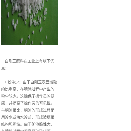
白刚玉磨料在工业上有以下优
点：
1.粉尘少：由于白刚玉表面爆破
的比重高，在喷涂过程中产生的
粉尘较少。这确保了操作员的健
康，并提高了操作员的可见性。
与钢渣相比，钢渣的形成过程是
用冷水或海水冷却，形成玻璃相
结构和脆性。由于矿渣脆性大，