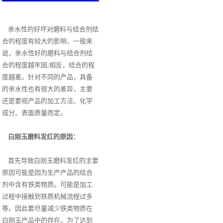
亲水性的好坏对磨料与结合剂结
合的程度有较大的影响，一般来
说，亲水性好的磨料与结合剂结
合的程度越牢固;相反，结合的程
度越差。针对不同的产品，具备
的亲水性也有很大的差异，主要
还是要视产品的加工方法、化学
成分、表面质量而定。
白刚玉磨料发红的原因：
首先导致白刚玉磨料发红的主要
原因可能是因为生产产品的结合
剂中含有铁类物质。可能是加工
过程中接触到铁质机械流程过多
等。因此要尽量减少铁类物质在
白刚玉产品中的存在。为了达到