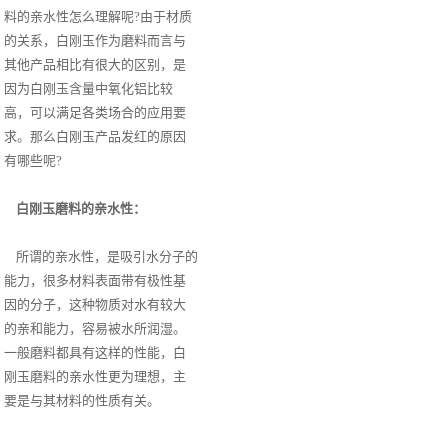
料的亲水性怎么理解呢?由于材质
的关系，白刚玉作为磨料而言与
其他产品相比有很大的区别，是
因为白刚玉含量中氧化铝比较
高，可以满足各类场合的应用要
求。那么白刚玉产品发红的原因
有哪些呢?
白刚玉磨料的亲水性：
所谓的亲水性，是吸引水分子的
能力，很多材料表面带有极性基
因的分子，这种物质对水有较大
的亲和能力，容易被水所润湿。
一般磨料都具有这样的性能，白
刚玉磨料的亲水性更为理想，主
要是与其材料的性质有关。