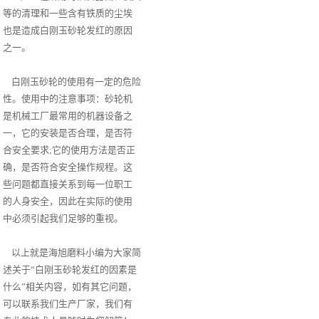
等的清理和一些含有铁质的尘埃
也是造成白刚玉砂轮发红的原因
之一。
白刚玉砂轮的使用有一定的危险
性。使用中的注意事项：砂轮机
是机械工厂最常用的机器设备之
一，它的安装是否合理，是否符
合安全要求;它的使用方法是否正
确，是否符合安全操作规程。这
些问题都直接关系到每一位职工
的人身安全，因此在实际的使用
中必须引起我们足够的重视。
以上就是海旭磨料小编为大家简
述关于“白刚玉砂轮发红的因素是
什么”相关内容，如有其它问题，
可以联系我们生产厂家，我们有