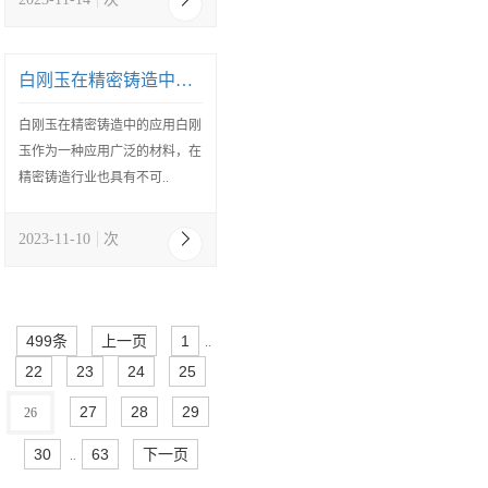
白刚玉在精密铸造中的应用
白刚玉在精密铸造中的应用白刚
玉作为一种应用广泛的材料，在
精密铸造行业也具有不可..
2023-11-10
次
499条
上一页
1
..
22
23
24
25
27
28
29
26
30
63
下一页
..