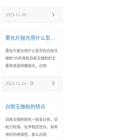
2023-11-30
雾化片抛光用什么型号的白刚玉微粉
雾化片抛光用什么型号的白刚玉
微粉?众所周知白刚玉微粉的主
要用途是研磨抛光，白刚..
2023-11-24
次
白刚玉微粉的特点
白刚玉微粉颜色一般呈白色，切
削力较强。化学稳定性好，具有
很好的绝缘性。那么白刚..