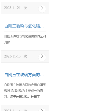
2023-11-21
次
白刚玉微粉与氧化铝微粉的区别对照
白刚玉微粉与氧化铝微粉的区别
对照
2023-11-15
次
白刚玉在玻璃方面的应用
白刚玉在玻璃方面的应用白刚玉
微粉是以制造为主要成分的磨
料。用于玻璃制造、玻璃工..
2023-11-14
次