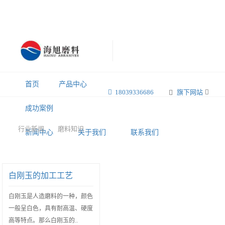
首页
产品中心
18039336686
旗下网站
成功案例
行业新闻
磨料知识
新闻中心
关于我们
联系我们
白刚玉的加工工艺
白刚玉是人造磨料的一种，颜色
一般呈白色，具有耐高温、硬度
高等特点。那么白刚玉的..