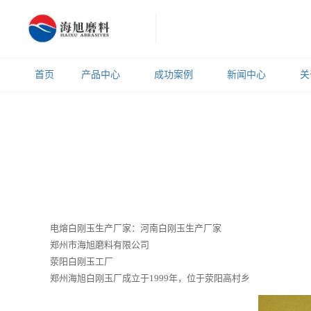
首页
产品中心
成功案例
新闻中心
关
电熔白刚玉生产厂家：河南白刚玉生产厂家
郑州市海旭磨料有限公司
荥阳白刚玉工厂
郑州海旭白刚玉厂成立于1999年，位于荥阳高村乡