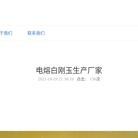
于我们
联系我们
电熔白刚玉生产厂家
2021-10-29 21:56:10
点击：
136
次