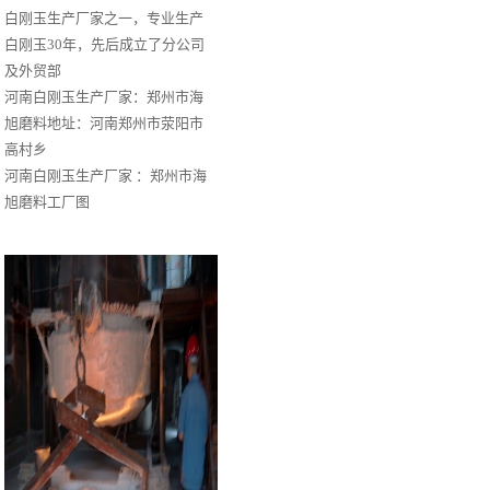
白刚玉生产厂家之一，专业生产
白刚玉30年，先后成立了分公司
及外贸部
河南白刚玉生产厂家：郑州市海
旭磨料地址：河南郑州市荥阳市
高村乡
河南白刚玉生产厂家 ：郑州市海
旭磨料工厂图