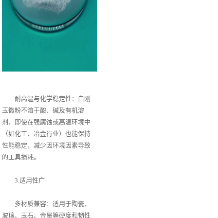
耐高温与化学稳定性：白刚
玉微粉不溶于酸、碱及有机溶
剂，即使在强腐蚀或高温环境中
（如化工、冶金行业）也能保持
性能稳定，减少因环境因素导致
的工具损耗。
3.适用性广
多材质兼容：适用于陶瓷、
玻璃、玉石、金属等硬度和韧性