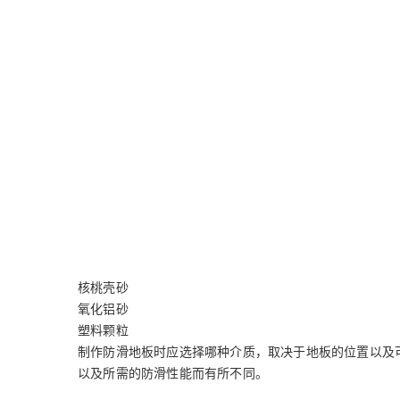
核桃壳砂
氧化铝砂
塑料颗粒
制作防滑地板时应选择哪种介质，取决于地板的位置以及
以及所需的防滑性能而有所不同。