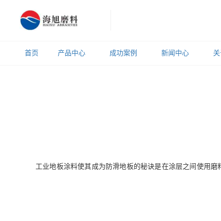
首页
产品中心
成功案例
新闻中心
关
工业地板涂料使其成为防滑地板的秘诀是在涂层之间使用磨