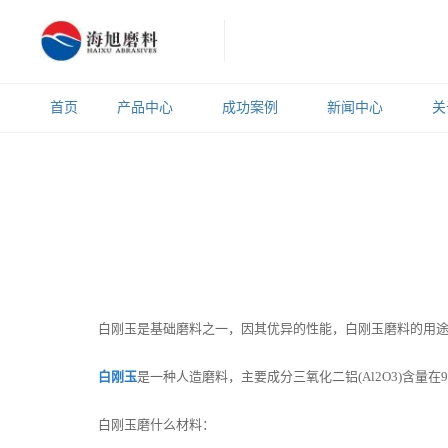
首页
产品中心
成功案例
新闻中心
关
白刚玉是基础磨料之一，因其优异的性能，白刚玉磨料的用途
白刚玉
是一种人造磨料，主要成分三氧化二铝(Al2O3)含量
白刚玉磨什么材料：