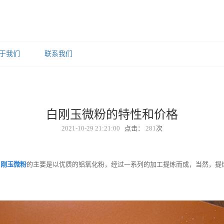
于我们
联系我们
白刚玉微粉的特性和价格
2021-10-29 21:21:00
点击：
281
次
白刚玉微粉
的主要是以优质的铝氧化粉，经过一系列的加工提炼而成，当然，提