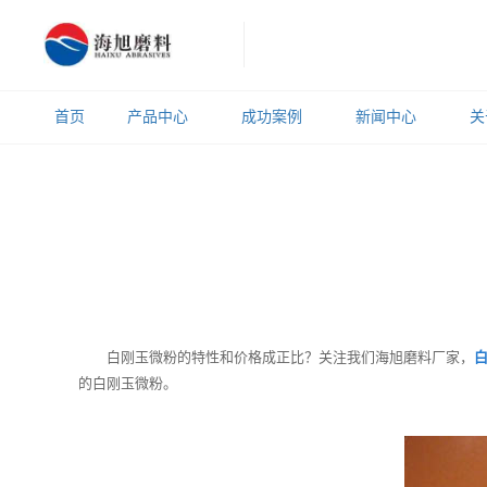
首页
产品中心
成功案例
新闻中心
关
白刚玉微粉的特性和价格成正比？关注我们海旭磨料厂家，
的白刚玉微粉。