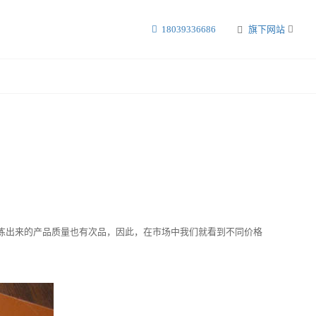
18039336686
旗下网站
炼出来的产品质量也有次品，因此，在市场中我们就看到不同价格