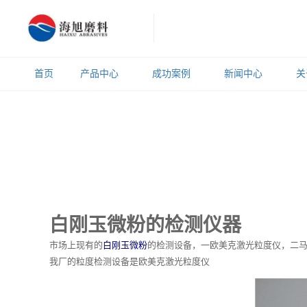
首页
产品中心
成功案例
新闻中心
关
白刚玉微粉的检测仪器
市场上现有的
白刚玉微粉
的检测设备，一欧美克激光粒度仪，二马
我厂的粒度检测设备是欧美克激光粒度仪