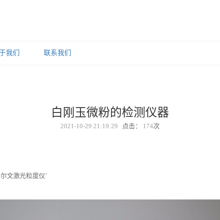
于我们
联系我们
白刚玉微粉的检测仪器
2021-10-29 21:19:29
点击：
174
次
尔文激光粒度仪’