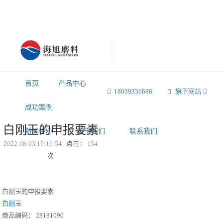
首页
产品中心
18039336686
旗下网站
成功案例
白刚玉的申报要素
新闻中心
关于我们
联系我们
2022-08-03 17:16:54
点击：
154
次
白刚玉的申报要素
白刚玉
商品编码： 28181090