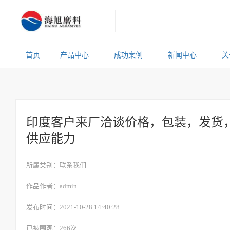
首页
产品中心
成功案例
新闻中心
关
印度客户来厂洽谈价格，包装，发货
供应能力
所属类别：联系我们
作品作者：admin
发布时间：2021-10-28 14:40:28
已被围观：
266
次