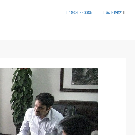
18039336686
旗下网站