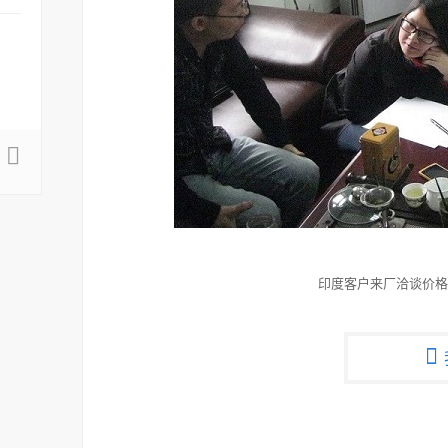
印度客户来厂洽谈价格