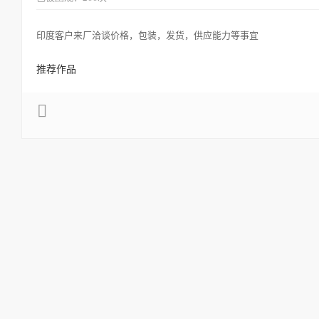
印度客户来厂洽谈价格，包装，发货，供应能力等事宜
推荐作品