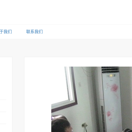
于我们
联系我们
，