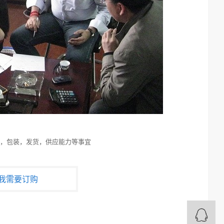
，包装，发货，供应能力等事宜
我需要订购